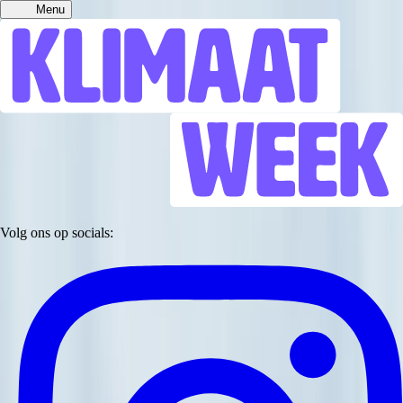
Menu
Volg ons op socials: