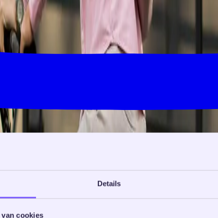
Details
 van cookies