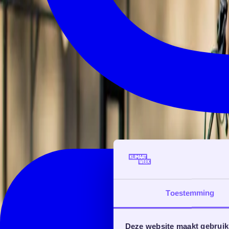
Toestemming
Deze website maakt gebruik