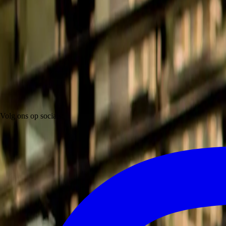
Volg ons op socials: