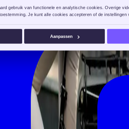
rd gebruik van functionele en analytische cookies. Overige vide
oestemming. Je kunt alle cookies accepteren of de instellingen w
Aanpassen