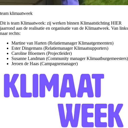
team klimaatweek
Dit is team Klimaatweek: zij werken binnen Klimaatstichting HIER
jaarrond aan de realisatie en organisatie van de Klimaatweek. Van links
naar rechts:
Martine van Harten (Relatiemanager Klimaatgemeenten)
Ester Dingemans (Relatiemanager Klimaatsupporters)
Caroline Bloemers (Projectleider)
Susanne Landman (Community manager Klimaatburgemeesters)
Jeroen de Haas (Campagnemanager)