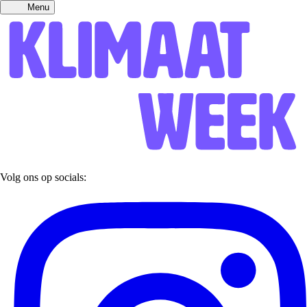
Menu
Volg ons op socials: