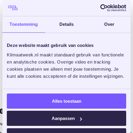
Toestemming
Details
Over
Deze website maakt gebruik van cookies
Klimaatweek.nl maakt standaard gebruik van functionele 
en analytische cookies. Overige video en tracking 
cookies plaatsen we alleen met jouw toestemming. Je 
kunt alle cookies accepteren of de instellingen wijzingen. 
Alles toestaan
Over ons
Aanpassen
wat is de klimaatweek?