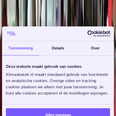
Toestemming
Details
Over
Deze website maakt gebruik van cookies
Klimaatweek.nl maakt standaard gebruik van functionele 
en analytische cookies. Overige video en tracking 
cookies plaatsen we alleen met jouw toestemming. Je 
kunt alle cookies accepteren of de instellingen wijzingen. 
Alles toestaan