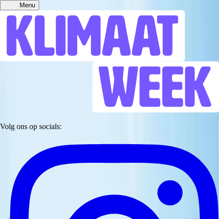
Menu
Volg ons op socials: