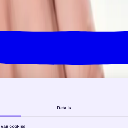
Details
 van cookies