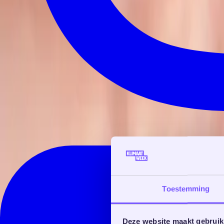
Toestemming
Deze website maakt gebruik