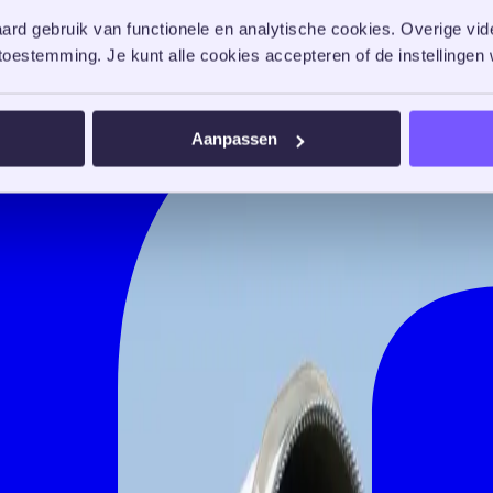
rd gebruik van functionele en analytische cookies. Overige vide
oestemming. Je kunt alle cookies accepteren of de instellingen w
Aanpassen