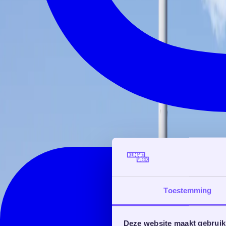
Toestemming
Deze website maakt gebruik