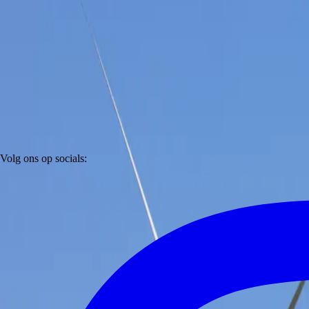
Volg ons op socials: