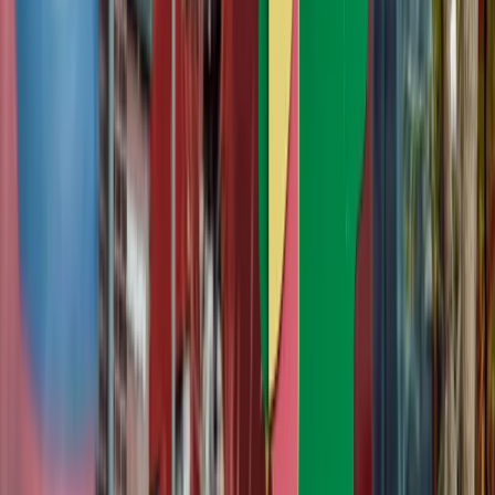
"Samenwerking is dé voedingsbodem voor het succes