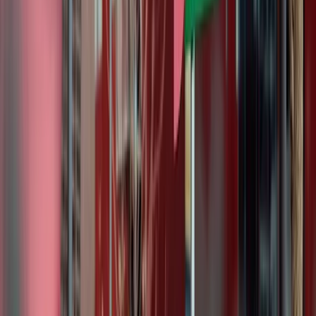
Deel deze pagina