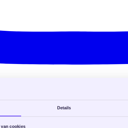
Details
 van cookies