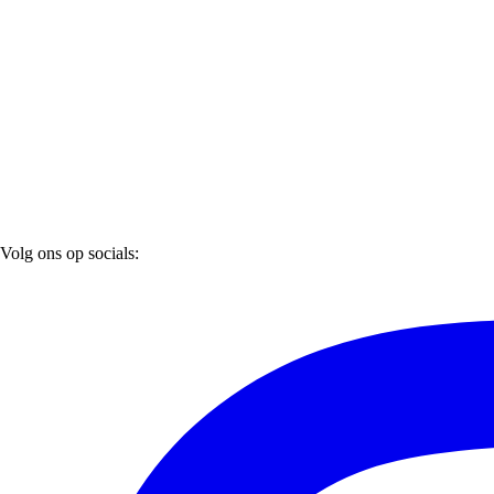
Volg ons op socials: