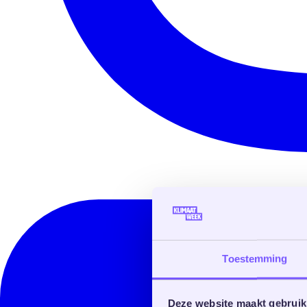
Toestemming
Deze website maakt gebruik