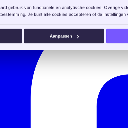
rd gebruik van functionele en analytische cookies. Overige vide
oestemming. Je kunt alle cookies accepteren of de instellingen w
Aanpassen