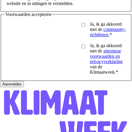
website en in uitingen te vermelden.
Voorwaarden accepteren
Ja, ik ga akkoord
met de
community-
richtlijnen
.*
Ja, ik ga akkoord
met de
algemene
voorwaarden en
privacyverklaring
van de
Klimaatweek.*
Aanmelden