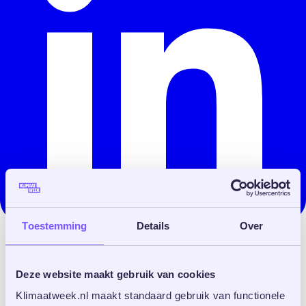
Toestemming
Details
Over
Deze website maakt gebruik van cookies
Klimaatweek.nl maakt standaard gebruik van functionele 