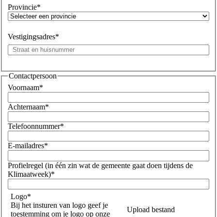
Provincie*
Vestigingsadres*
Contactpersoon
Voornaam*
Achternaam*
Telefoonnummer*
E-mailadres*
Profielregel (in één zin wat de gemeente gaat doen tijdens de
Klimaatweek)*
Logo*
Bij het insturen van logo geef je
Upload bestand
toestemming om je logo op onze