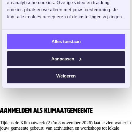
en analytische cookies. Overige video en tracking 
cookies plaatsen we alleen met jouw toestemming. Je 
kunt alle cookies accepteren of de instellingen wijzingen. 
Alles toestaan
Aanpassen
Weigeren
Aanmelden als Klimaatgemeente
Tijdens de Klimaatweek (2 t/m 8 november 2026) laat je zien wat er in
jouw gemeente gebeurt: van activiteiten en workshops tot lokale