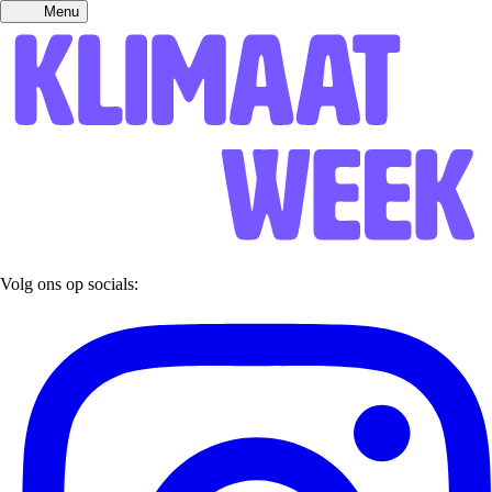
Menu
Volg ons op socials: