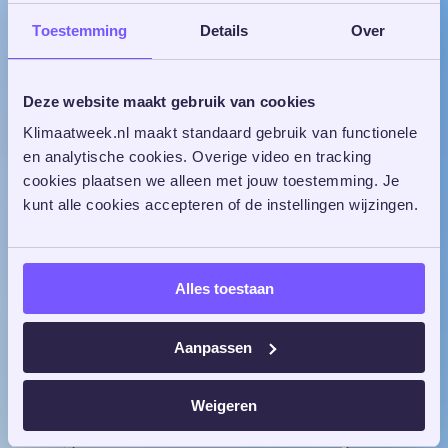
De opbrengst van zonnepanelen
Toestemming
Details
Over
Hoe rendabel zijn zonnepanelen? In de rubriek ‘Dat is zo… toch?’
vragen we aan experts hoe het nu écht zit!
Deze website maakt gebruik van cookies
Lees verder
Klimaatweek.nl maakt standaard gebruik van functionele 
en analytische cookies. Overige video en tracking 
cookies plaatsen we alleen met jouw toestemming. Je 
kunt alle cookies accepteren of de instellingen wijzingen. 
Alles toestaan
Aanpassen
Weigeren