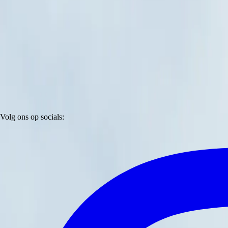
Volg ons op socials: