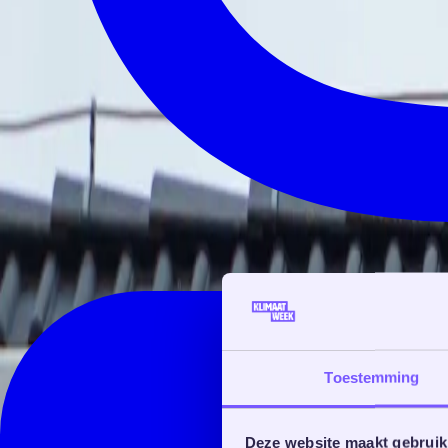
Toestemming
Deze website maakt gebruik