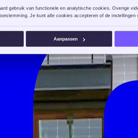
rd gebruik van functionele en analytische cookies. Overige vide
oestemming. Je kunt alle cookies accepteren of de instellingen w
Aanpassen