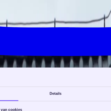
Details
 van cookies