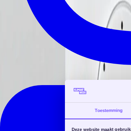
Toestemming
Deze website maakt gebruik