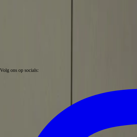
Volg ons op socials: