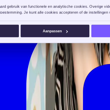
rd gebruik van functionele en analytische cookies. Overige vide
oestemming. Je kunt alle cookies accepteren of de instellingen w
Aanpassen