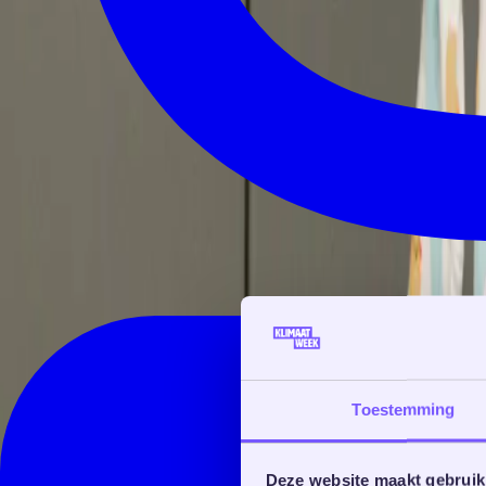
Toestemming
Deze website maakt gebruik