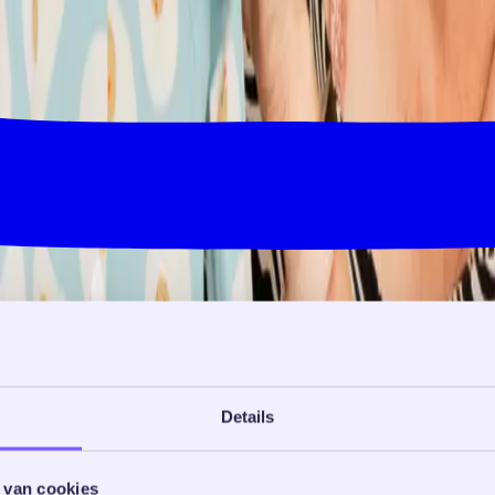
Details
 van cookies