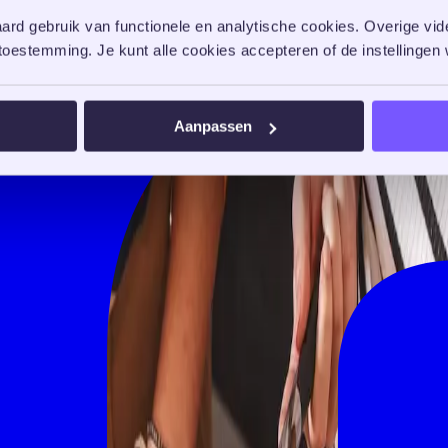
rd gebruik van functionele en analytische cookies. Overige vide
oestemming. Je kunt alle cookies accepteren of de instellingen w
Aanpassen