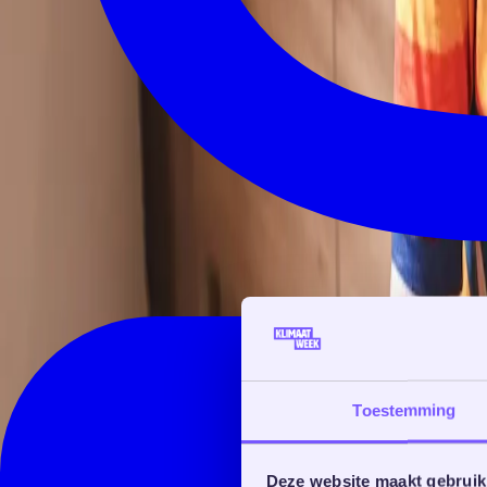
Toestemming
Deze website maakt gebruik