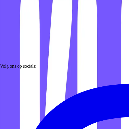
Volg ons op socials: