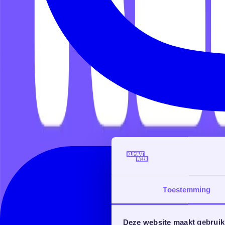
Toestemming
Deze website maakt gebruik