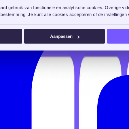
rd gebruik van functionele en analytische cookies. Overige vide
oestemming. Je kunt alle cookies accepteren of de instellingen w
Aanpassen