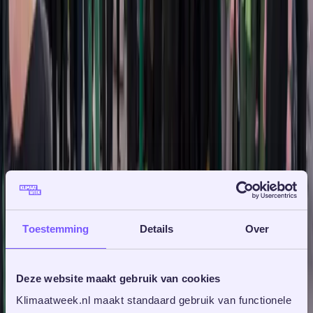
Toestemming
Details
Over
Deze website maakt gebruik van cookies
Klimaatweek.nl maakt standaard gebruik van functionele 
11 november 2025