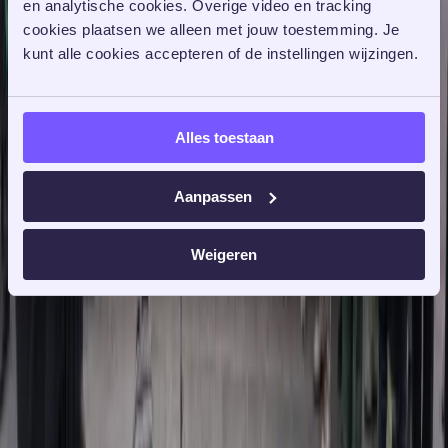
en analytische cookies. Overige video en tracking 
cookies plaatsen we alleen met jouw toestemming. Je 
kunt alle cookies accepteren of de instellingen wijzingen. 
Alles toestaan
Aanpassen
Weigeren