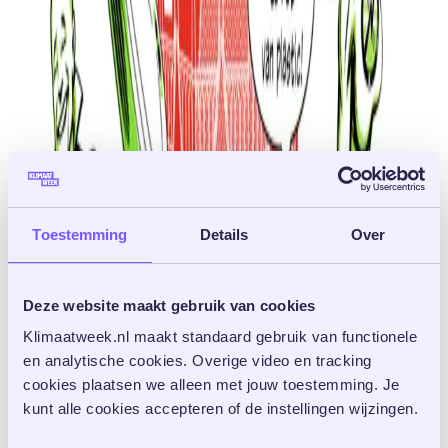
Toestemming
Details
Over
Deze website maakt gebruik van cookies
Klimaatweek.nl maakt standaard gebruik van functionele 
en analytische cookies. Overige video en tracking 
cookies plaatsen we alleen met jouw toestemming. Je 
kunt alle cookies accepteren of de instellingen wijzingen. 
1 juni 2026 tot 7 juni 2026