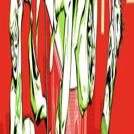
Deel dit evenement