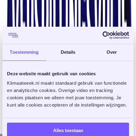
Toestemming
Details
Over
Deze website maakt gebruik van cookies
Klimaatweek.nl maakt standaard gebruik van functionele 
en analytische cookies. Overige video en tracking 
cookies plaatsen we alleen met jouw toestemming. Je 
kunt alle cookies accepteren of de instellingen wijzingen. 
Alles toestaan
8 september 2025 tot 14 september 2025