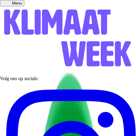
Menu
Volg ons op socials: