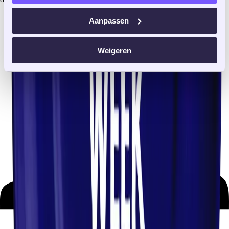
Nederland
Aanpassen
Weigeren