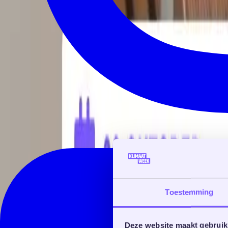
Toestemming
Deze website maakt gebruik