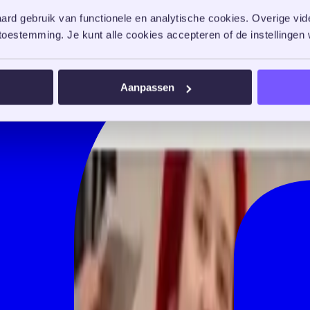
rd gebruik van functionele en analytische cookies. Overige vide
oestemming. Je kunt alle cookies accepteren of de instellingen w
Aanpassen