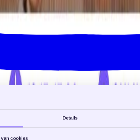
Details
 van cookies