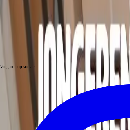
Volg ons op socials: