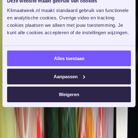
Deze website maakt gebruik van cookies
Klimaatweek.nl maakt standaard gebruik van functionele 
en analytische cookies. Overige video en tracking 
cookies plaatsen we alleen met jouw toestemming. Je 
kunt alle cookies accepteren of de instellingen wijzingen. 
Alles toestaan
Aanpassen
Weigeren