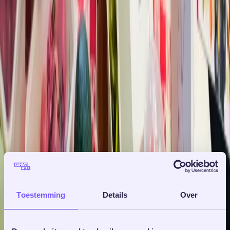
Toestemming
Details
Over
31 oktober 2025