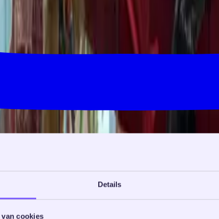
Details
 van cookies