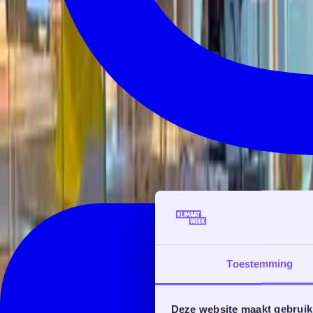
Toestemming
Deze website maakt gebruik