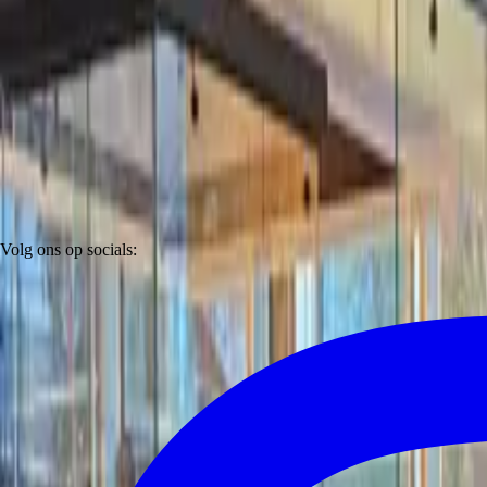
Volg ons op socials: