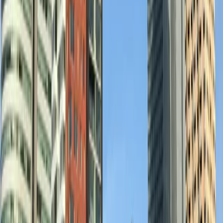
19:30 tot 21:00
Online