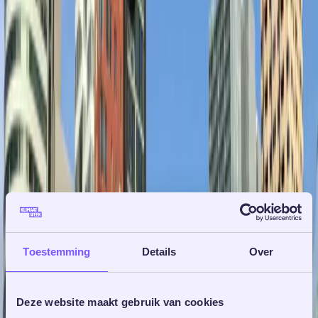
Toestemming
Details
Over
Deze website maakt gebruik van cookies
14 oktober 2025