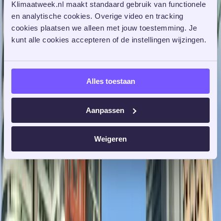
Klimaatweek.nl maakt standaard gebruik van functionele 
en analytische cookies. Overige video en tracking 
cookies plaatsen we alleen met jouw toestemming. Je 
kunt alle cookies accepteren of de instellingen wijzingen. 
Alles toestaan
Aanpassen
Weigeren